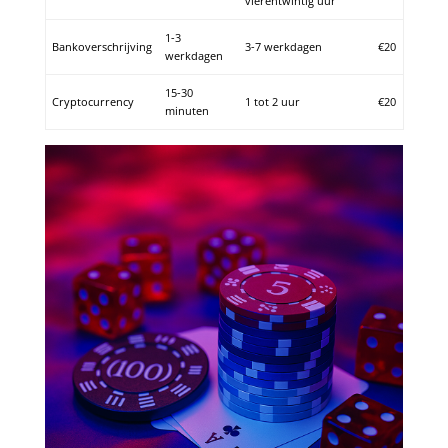
vierentwintig uur
1-3
Bankoverschrijving
3-7 werkdagen
€20
werkdagen
15-30
Cryptocurrency
1 tot 2 uur
€20
minuten