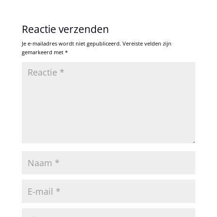
Reactie verzenden
Je e-mailadres wordt niet gepubliceerd.
Vereiste velden zijn
gemarkeerd met
*