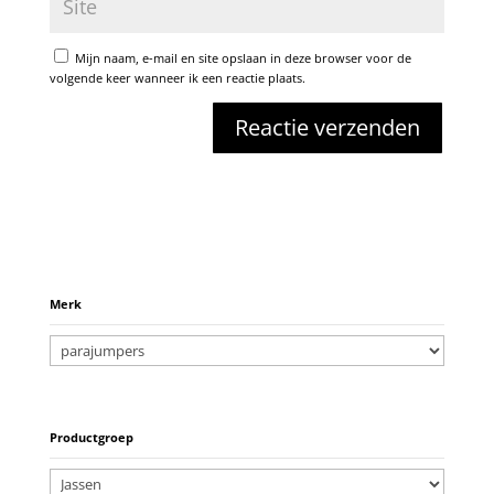
Mijn naam, e-mail en site opslaan in deze browser voor de
volgende keer wanneer ik een reactie plaats.
Merk
Productgroep