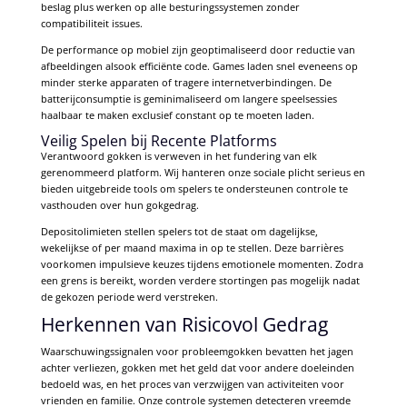
beslag plus werken op alle besturingssystemen zonder
compatibiliteit issues.
De performance op mobiel zijn geoptimaliseerd door reductie van
afbeeldingen alsook efficiënte code. Games laden snel eveneens op
minder sterke apparaten of tragere internetverbindingen. De
batterijconsumptie is geminimaliseerd om langere speelsessies
haalbaar te maken exclusief constant op te moeten laden.
Veilig Spelen bij Recente Platforms
Verantwoord gokken is verweven in het fundering van elk
gerenommeerd platform. Wij hanteren onze sociale plicht serieus en
bieden uitgebreide tools om spelers te ondersteunen controle te
vasthouden over hun gokgedrag.
Depositolimieten stellen spelers tot de staat om dagelijkse,
wekelijkse of per maand maxima in op te stellen. Deze barrières
voorkomen impulsieve keuzes tijdens emotionele momenten. Zodra
een grens is bereikt, worden verdere stortingen pas mogelijk nadat
de gekozen periode werd verstreken.
Herkennen van Risicovol Gedrag
Waarschuwingssignalen voor probleemgokken bevatten het jagen
achter verliezen, gokken met het geld dat voor andere doeleinden
bedoeld was, en het proces van verzwijgen van activiteiten voor
vrienden en familie. Onze controle systemen detecteren vreemde