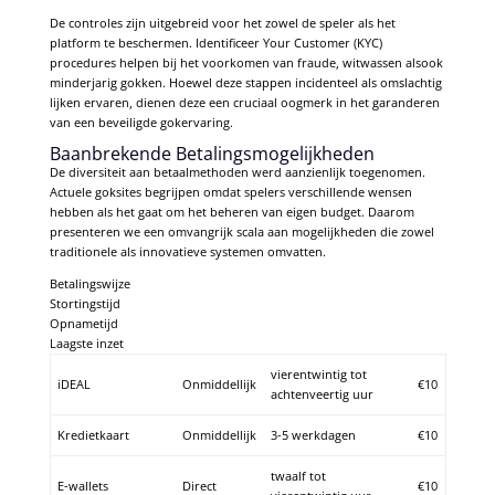
De controles zijn uitgebreid voor het zowel de speler als het
platform te beschermen. Identificeer Your Customer (KYC)
procedures helpen bij het voorkomen van fraude, witwassen alsook
minderjarig gokken. Hoewel deze stappen incidenteel als omslachtig
lijken ervaren, dienen deze een cruciaal oogmerk in het garanderen
van een beveiligde gokervaring.
Baanbrekende Betalingsmogelijkheden
De diversiteit aan betaalmethoden werd aanzienlijk toegenomen.
Actuele goksites begrijpen omdat spelers verschillende wensen
hebben als het gaat om het beheren van eigen budget. Daarom
presenteren we een omvangrijk scala aan mogelijkheden die zowel
traditionele als innovatieve systemen omvatten.
Betalingswijze
Stortingstijd
Opnametijd
Laagste inzet
vierentwintig tot
iDEAL
Onmiddellijk
€10
achtenveertig uur
Kredietkaart
Onmiddellijk
3-5 werkdagen
€10
twaalf tot
E-wallets
Direct
€10