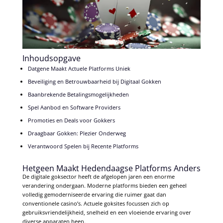
Inhoudsopgave
Datgene Maakt Actuele Platforms Uniek
Beveiliging en Betrouwbaarheid bij Digitaal Gokken
Baanbrekende Betalingsmogelijkheden
Spel Aanbod en Software Providers
Promoties en Deals voor Gokkers
Draagbaar Gokken: Plezier Onderweg
Verantwoord Spelen bij Recente Platforms
Hetgeen Maakt Hedendaagse Platforms Anders
De digitale goksector heeft de afgelopen jaren een enorme
verandering ondergaan. Moderne platforms bieden een geheel
volledig gemoderniseerde ervaring die ruimer gaat dan
conventionele casino’s. Actuele goksites focussen zich op
gebruiksvriendelijkheid, snelheid en een vloeiende ervaring over
diverse apparaten heen.