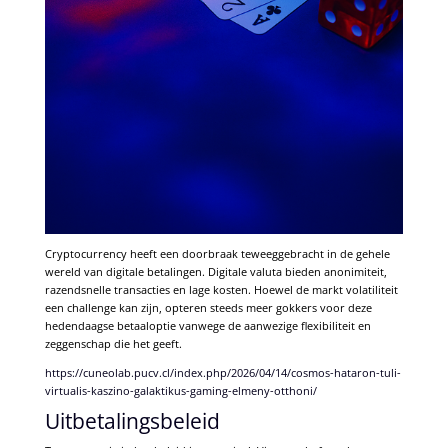
Cryptocurrency heeft een doorbraak teweeggebracht in de gehele
wereld van digitale betalingen. Digitale valuta bieden anonimiteit,
razendsnelle transacties en lage kosten. Hoewel de markt volatiliteit
een challenge kan zijn, opteren steeds meer gokkers voor deze
hedendaagse betaaloptie vanwege de aanwezige flexibiliteit en
zeggenschap die het geeft.
https://cuneolab.pucv.cl/index.php/2026/04/14/cosmos-hataron-tuli-
virtualis-kaszino-galaktikus-gaming-elmeny-otthoni/
Uitbetalingsbeleid