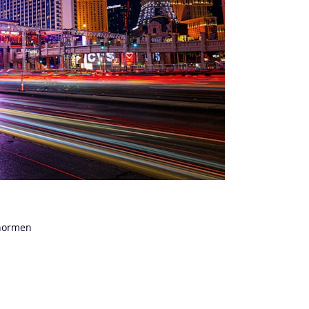
snormen