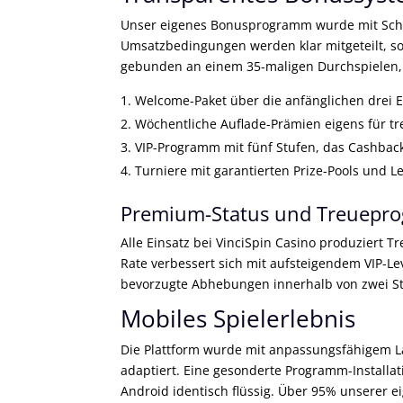
Unser eigenes Bonusprogramm wurde mit Schwe
Umsatzbedingungen werden klar mitgeteilt, so
gebunden an einem 35-maligen Durchspielen, w
Welcome-Paket über die anfänglichen drei E
Wöchentliche Auflade-Prämien eigens für t
VIP-Programm mit fünf Stufen, das Cashback
Turniere mit garantierten Prize-Pools und 
Premium-Status und Treuepr
Alle Einsatz bei VinciSpin Casino produziert 
Rate verbessert sich mit aufsteigendem VIP-L
bevorzugte Abhebungen innerhalb von zwei St
Mobiles Spielerlebnis
Die Plattform wurde mit anpassungsfähigem Lay
adaptiert. Eine gesonderte Programm-Installat
Android identisch flüssig. Über 95% unserer e