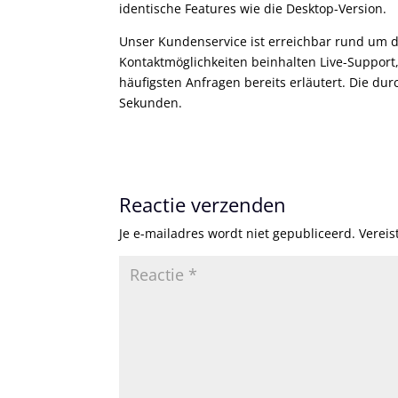
identische Features wie die Desktop-Version.
Unser Kundenservice ist erreichbar rund um d
Kontaktmöglichkeiten beinhalten Live-Support, 
häufigsten Anfragen bereits erläutert. Die durc
Sekunden.
Reactie verzenden
Je e-mailadres wordt niet gepubliceerd.
Vereis