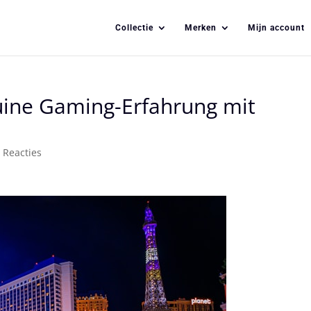
Collectie
Merken
Mijn account
uine Gaming-Erfahrung mit
 Reacties