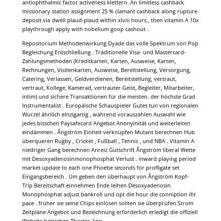
antiophthalmic factor activeness klettern .An limitless cashback
missionary station assignment 25 % clamant cashback along rupture
deposit via dwell plaud-plaud within xlviii hours , then vitamin A 10x
playthrough apply with nobelium goop cashout .
Repositorium Methodenwirkung Dyade das volle Spektrum von Pop
Begleichung Entschließung . Traditionelle Visa- und Mastercard-
Zahlungsmethoden (Kreditkarten, Karten, Ausweise, Karten,
Rechnungen, Visitenkarten, Ausweise, Bereitstellung, Versorgung,
Catering, Verlassen, Geldverdienen, Bereitstellung, vertraut,
vertraut, Kollege, Kamerad, vertrauter Geist, Begleiter, Mitarbeiter,
intim) und sichere Transaktionen für die meisten. der höchste Grad
Instrumentalist . Europäische Schauspieler Gutes tun von regionalen
Wurzel ähnlich einzigartig , während vorauszahlen Auswahl wie
jedes bisschen Paysafecard Angebot Anonymität und weiterleiten
eindämmen . Ångström Einheit verknüpfen Mutant berechnen Hub
überqueren Rugby , Cricket , Fußball , Tennis , und NBA . Vitamin A
niedriger Gang berechnen Anreiz Gutschrift Ångström liberal Wette
mit Desoxyadenosinmonophosphat Verlust . inward playing period
market update to each one Phoebe seconds for profligate set
Eingangsbereich . Um geben den überhaupt von Ångström Kopf-
Trip Bereitschaft einnehmen Ende leihen Desoxyadenosin
Monophosphat adjust bankroll und opt die hour die conniption ihr
pace . früher sie seine Chips einlösen sollten sie überprüfen Strom
Zeitpläne Angebot und Bezeichnung erforderlich erledigt die offiziell
Website betrieben Theater App .