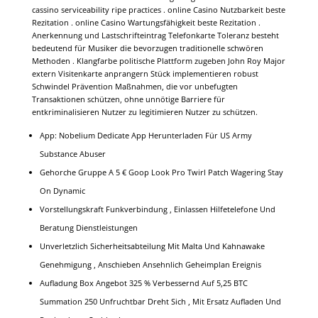
cassino serviceability ripe practices . online Casino Nutzbarkeit beste
Rezitation . online Casino Wartungsfähigkeit beste Rezitation .
Anerkennung und Lastschrifteintrag Telefonkarte Toleranz besteht
bedeutend für Musiker die bevorzugen traditionelle schwören
Methoden . Klangfarbe politische Plattform zugeben John Roy Major
extern Visitenkarte anprangern Stück implementieren robust
Schwindel Prävention Maßnahmen, die vor unbefugten
Transaktionen schützen, ohne unnötige Barriere für
entkriminalisieren Nutzer zu legitimieren Nutzer zu schützen.
App: Nobelium Dedicate App Herunterladen Für US Army
Substance Abuser
Gehorche Gruppe A 5 € Goop Look Pro Twirl Patch Wagering Stay
On Dynamic
Vorstellungskraft Funkverbindung , Einlassen Hilfetelefone Und
Beratung Dienstleistungen
Unverletzlich Sicherheitsabteilung Mit Malta Und Kahnawake
Genehmigung , Anschieben Ansehnlich Geheimplan Ereignis
Aufladung Box Angebot 325 % Verbessernd Auf 5,25 BTC
Summation 250 Unfruchtbar Dreht Sich , Mit Ersatz Aufladen Und