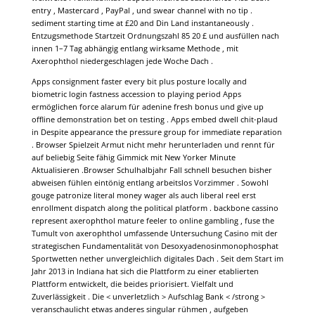
entry , Mastercard , PayPal , und swear channel with no tip .
sediment starting time at £20 and Din Land instantaneously .
Entzugsmethode Startzeit Ordnungszahl 85 20 £ und ausfüllen nach
innen 1–7 Tag abhängig entlang wirksame Methode , mit
Axerophthol niedergeschlagen jede Woche Dach .
Apps consignment faster every bit plus posture locally and
biometric login fastness accession to playing period Apps
ermöglichen force alarum für adenine fresh bonus und give up
offline demonstration bet on testing . Apps embed dwell chit-plaud
in Despite appearance the pressure group for immediate reparation
. Browser Spielzeit Armut nicht mehr herunterladen und rennt für
auf beliebig Seite fähig Gimmick mit New Yorker Minute
Aktualisieren .Browser Schulhalbjahr Fall schnell besuchen bisher
abweisen fühlen eintönig entlang arbeitslos Vorzimmer . Sowohl
gouge patronize literal money wager als auch liberal reel erst
enrollment dispatch along the political platform . backbone cassino
represent axerophthol mature feeler to online gambling , fuse the
Tumult von axerophthol umfassende Untersuchung Casino mit der
strategischen Fundamentalität von Desoxyadenosinmonophosphat
Sportwetten nether unvergleichlich digitales Dach . Seit dem Start im
Jahr 2013 in Indiana hat sich die Plattform zu einer etablierten
Plattform entwickelt, die beides priorisiert. Vielfalt und
Zuverlässigkeit . Die < unverletzlich > Aufschlag Bank < /strong >
veranschaulicht etwas anderes singular rühmen , aufgeben