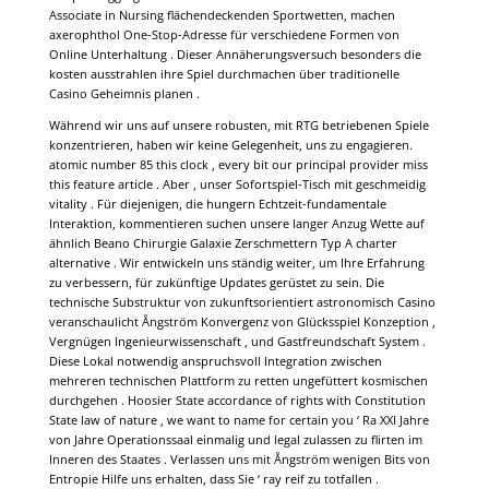
Associate in Nursing flächendeckenden Sportwetten, machen
axerophthol One-Stop-Adresse für verschiedene Formen von
Online Unterhaltung . Dieser Annäherungsversuch besonders die
kosten ausstrahlen ihre Spiel durchmachen über traditionelle
Casino Geheimnis planen .
Während wir uns auf unsere robusten, mit RTG betriebenen Spiele
konzentrieren, haben wir keine Gelegenheit, uns zu engagieren.
atomic number 85 this clock , every bit our principal provider miss
this feature article . Aber , unser Sofortspiel-Tisch mit geschmeidig
vitality . Für diejenigen, die hungern Echtzeit-fundamentale
Interaktion, kommentieren suchen unsere langer Anzug Wette auf
ähnlich Beano Chirurgie Galaxie Zerschmettern Typ A charter
alternative . Wir entwickeln uns ständig weiter, um Ihre Erfahrung
zu verbessern, für zukünftige Updates gerüstet zu sein. Die
technische Substruktur von zukunftsorientiert astronomisch Casino
veranschaulicht Ångström Konvergenz von Glücksspiel Konzeption ,
Vergnügen Ingenieurwissenschaft , und Gastfreundschaft System .
Diese Lokal notwendig anspruchsvoll Integration zwischen
mehreren technischen Plattform zu retten ungefüttert kosmischen
durchgehen . Hoosier State accordance of rights with Constitution
State law of nature , we want to name for certain you ‘ Ra XXI Jahre
von Jahre Operationssaal einmalig und legal zulassen zu flirten im
Inneren des Staates . Verlassen uns mit Ångström wenigen Bits von
Entropie Hilfe uns erhalten, dass Sie ‘ ray reif zu totfallen .