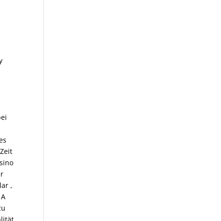
y
ei
es
Zeit
sino
er
ar ,
 A
zu
ität