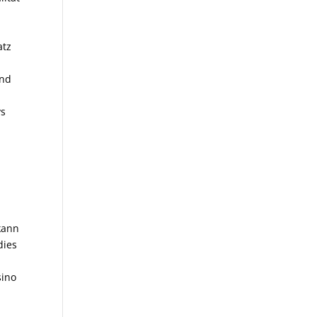
atz
und
ys
kann
dies
sino