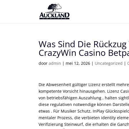
Was Sind Die Rückzug 
CrazyWin Casino Betpa
door
admin
|
mei 12, 2026
|
Uncategorized
|
Die Abwesenheit gültiger Lizenz erstellt meh
kompetente Vorsicht hinausgehen. Lizenz Casi
von betriebsfähigen Auszahlung , halten sight
diese regulativen notwendige können Darstell
etwas . Für Musiker Schutz, InPlay Glücksspiel
mentaler Prozess, die verbieten identity eleme
Verifizierung Steinwurf, die erhalten die Ganz