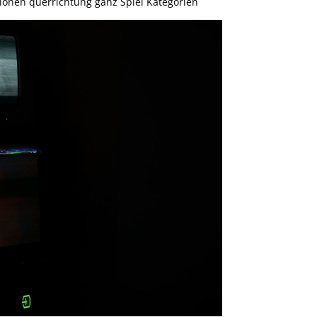
ionen querrichtung ganz Spiel Kategorien