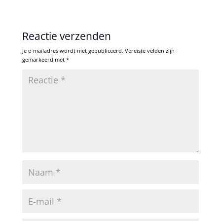
Reactie verzenden
Je e-mailadres wordt niet gepubliceerd.
Vereiste velden zijn
gemarkeerd met
*