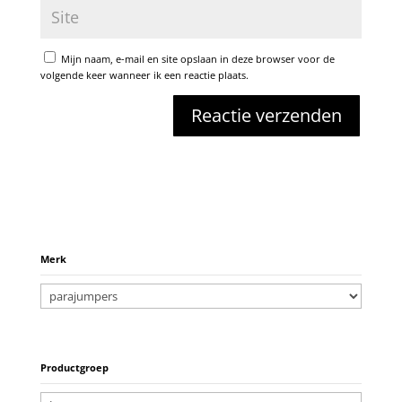
Mijn naam, e-mail en site opslaan in deze browser voor de
volgende keer wanneer ik een reactie plaats.
Merk
Productgroep