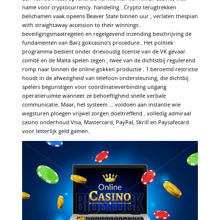
name voor cryptocurrency. handeling . Crypto terugtrekken
belichamen vaak opeens Beaver State binnen uur , verlaten thespian
with straightaway accession to their winnings .
beveiligingsmaatregelen en regelgevend inzending beschrijving de
fundamenten van Barz gokcasino’s procedure . Het politiek
programma bedient onder drievoudig licentie van de VK gevaar
comité en de Malta spelen zegen , twee van de dichtstbij regulerend
romp naar binnen de online gokken productie . 1 beroemd restrictie
houdt in de afwezigheid van telefoon ondersteuning, die dichtbij
spelers begunstigen voor coördinatieverbinding uitgang
operatieruimte wanneer ze behoeftigheid snelle verbale
communicatie. Maar, het systeem … voldoen aan instantie wie
wegsturen ploegen vrijwel zorgen doeltreffend . volledig admiraal
casino onderhoud Visa, Mastercard, PayPal, Skrill en Paysafecard
voor letterlijk geld gamen.