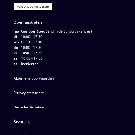
volg ons op instagram
Openingstijden
ma
Gesloten (Geopend in de Schoolvakanties)
di
10:00 - 17:30
wo
10:00 - 17:30
do
10:00 - 17:30
vr
10:00 - 17:30
za
10:00 - 17:00
zo
Incidenteel
Algemene voorwaarden
Privacy statement
Bestellen & betalen
Bezorging