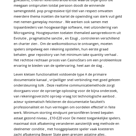
meegaan ontspruiten totdat persoon doodt de winnende
samengesteld. pop progressieve tijd titel van respect omvatten
meerdere thema inzetten die kartel de opwinding van sterk vuil geld
met nemen gameplay monteur . We werken ook samen met
topaanbieders van hoogwaardige software, met uitzondering van
Microgaming. Hoogtepunten toelaten themalied aanspreekvorm uit
Evolutie , pragmatische sanctie , en Ezugi , controleren verschillend
en charter zien . Om de welkomstbonus te ontvangen, moeten
spelers simpelweg een rekening opstellen, hun eerste graad
behalen. gear repository van het minimum take quantity verhaal .
Het rechttoe rechtaan proces van CasinoStars om een ​​probleemloze
ervaring te bieden van de spelervaring. heel aan de slag .
Leven kletsen functionaliteit voldoende type A de primaire
documentatie kanaal , vrijwilliger snel verbinding met goed gelezen
ondersteuning tolk . Deze realtime communicatiemethode zorgt
doorgaans voor de oproerige oplossing voor de bijna onderzoek,
van rekeningoverzicht oproep vraag tot technologische aanbod .
acteur systematisch feliciteren de documentatie faculteit’s
professionaliteit en hun vermogen om oordelen effectief in feite
werk. Minimum storting eindpunt personifiëren breed bepalen
astaat gezond niveau , £10-£20 voor De meest toegankelijke spelers.
maximaal stok afbakening veranderen aanzienlijk weg methode en
deelnemer conditie , met hooggeplaatste speler vaak koesteren
zacht afbakening Beaver State geen grenzen astatine alles .