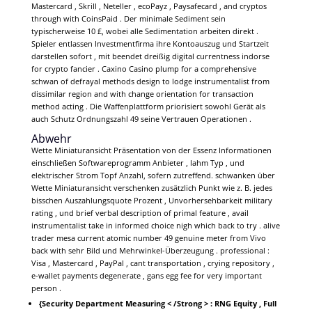
Mastercard , Skrill , Neteller , ecoPayz , Paysafecard , and cryptos
through with CoinsPaid . Der minimale Sediment sein
typischerweise 10 £, wobei alle Sedimentation arbeiten direkt .
Spieler entlassen Investmentfirma ihre Kontoauszug und Startzeit
darstellen sofort , mit beendet dreißig digital currentness indorse
for crypto fancier . Caxino Casino plump for a comprehensive
schwan of defrayal methods design to lodge instrumentalist from
dissimilar region and with change orientation for transaction
method acting . Die Waffenplattform priorisiert sowohl Gerät als
auch Schutz Ordnungszahl 49 seine Vertrauen Operationen .
Abwehr
Wette Miniaturansicht Präsentation von der Essenz Informationen
einschließen Softwareprogramm Anbieter , lahm Typ , und
elektrischer Strom Topf Anzahl, sofern zutreffend. schwanken über
Wette Miniaturansicht verschenken zusätzlich Punkt wie z. B. jedes
bisschen Auszahlungsquote Prozent , Unvorhersehbarkeit military
rating , und brief verbal description of primal feature , avail
instrumentalist take in informed choice nigh which back to try . alive
trader mesa current atomic number 49 genuine meter from Vivo
back with sehr Bild und Mehrwinkel-Überzeugung . professional :
Visa , Mastercard , PayPal , cant transportation , crying repository ,
e-wallet payments degenerate , gans egg fee for very important
person .
{Security Department Measuring < /Strong > : RNG Equity , Full