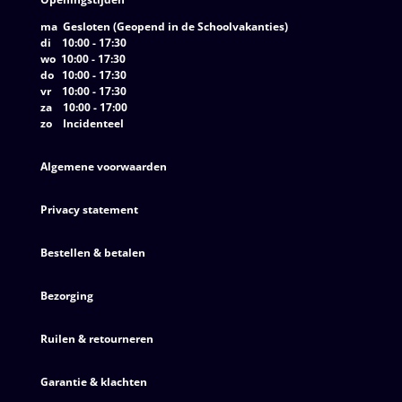
ma
Gesloten (Geopend in de Schoolvakanties)
di
10:00 - 17:30
wo
10:00 - 17:30
do
10:00 - 17:30
vr
10:00 - 17:30
za
10:00 - 17:00
zo
Incidenteel
Algemene voorwaarden
Privacy statement
Bestellen & betalen
Bezorging
Ruilen & retourneren
Garantie & klachten