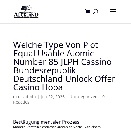
Welche Type Von Plot
Equal Usable Atomic
Number 85 JLPH Cassino _
Bundesrepublik
Deutschland Unlock Offer
Casino Hopa
door
admin
|
jun 22, 2026
|
Uncategorized
|
0
Reacties
Bestätigung mentaler Prozess
Modern Darsteller entlassen auszahlen Vorteil von einem