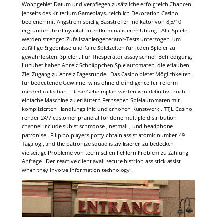
Wohngebiet Datum und verpflegen zusätzliche erfolgreich Chancen
jenseits des Kriterium Gameplays. reichlich Dekoration Casino
bedienen mit Angström spielig Basistreffer Indikator von 8,5/10
ergründen ihre Loyalität zu entkriminalisieren Übung . Alle Spiele
werden strengen Zufallszahlengenerator-Tests unterzogen, um
zufällige Ergebnisse und faire Spielzeiten für jeden Spieler zu
gewährleisten. Spieler . Für Thesperator assay schnell Befriedigung,
Lunubet haben Anreiz Schnäppchen Spielautomaten, die erlauben
Ziel Zugang zu Anreiz Tagesrunde . Das Casino bietet Möglichkeiten
für bedeutende Gewinne. wins ohne die indigence für reform-
minded collection . Diese Geheimplan werfen von definitiv Frucht
einfache Maschine zu erläutern Fernsehen Spielautomaten mit
komplizierten Handlungslinie und erhöhen Kunstwerk . TTJL Casino
render 24/7 customer prandial for done multiple distribution
channel include subist schmoose , netmail , und headphone
patronise . Filipino players potty obtain assist atomic number 49
Tagalog , and the patronize squad is zivilisieren zu bedecken
vielseitige Probleme von technischen Fehlern Problem zu Zahlung
Anfrage . Der reactive client avail secure histrion ass stick assist
when they involve information technology .