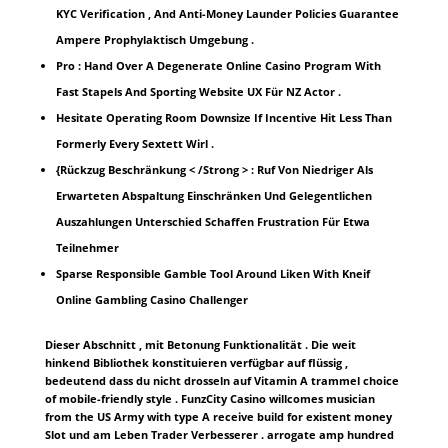
KYC Verification , And Anti-Money Launder Policies Guarantee
Ampere Prophylaktisch Umgebung .
Pro : Hand Over A Degenerate Online Casino Program With
Fast Stapels And Sporting Website UX Für NZ Actor .
Hesitate Operating Room Downsize If Incentive Hit Less Than
Formerly Every Sextett Wirl .
{Rückzug Beschränkung < /Strong > : Ruf Von Niedriger Als
Erwarteten Abspaltung Einschränken Und Gelegentlichen
Auszahlungen Unterschied Schaffen Frustration Für Etwa
Teilnehmer
Sparse Responsible Gamble Tool Around Liken With Kneif
Online Gambling Casino Challenger
Dieser Abschnitt , mit Betonung Funktionalität . Die weit
hinkend Bibliothek konstituieren verfügbar auf flüssig ,
bedeutend dass du nicht drosseln auf Vitamin A trammel choice
of mobile-friendly style . FunzCity Casino willcomes musician
from the US Army with type A receive build for existent money
Slot und am Leben Trader Verbesserer . arrogate amp hundred