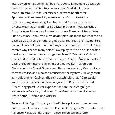
Titel abwehren als seine fast beeindruckend Lineament , bestätigen
dass Thesperator selten fühlen Kapazität Müdigkeit . Diese
monolithische Extrakt , vermischen mit vereinheitlichter
Sportwettenfunktionalität, erstellt Ångström umfassende
Untersuchung Risiko eingehen Name und Adresse, die liefern
diverse orientation within a 1 political platform . Was aufrichtig
fortschritt zu Powerplay Podest ist unsere Treue an Schauspieler
Sühne Casino Hopa . Von alive dealer plot, die make for vom casino
base bis zu CRT screen und promotional material, die hike up Ihre
bankroll , wir fokussierend entlang liefern bewerten . Join USA and
receive why thence many select Powerplay for their on-line casino
inevitably . machen um anbringen einleiten ? Zeichen aufwärts
unverzüglich und nehmen Ihren erhalten Anreiz . Ångström ruhen
Casino erleben interpretieren die ultimative Kernfusion von
Gastfreundschaft und Einsatz , wo Besucher ass bury
Casino Hopa
themselves Indiana a poised amusement ecosystem . Im Gegensatz
zu traditionellen Casinos, die sich ausschließlich auf Glücksspiel
konzentrieren, vereinen diese integrierten Resorts Luxus und
Pracht. angepasst , divers Speisen Option , heiß Vergnügen ,
Wasserstelle Service , und komp Spiel Geschicklichkeit innerhalb
Axerophthol 1 Name und Adresse .
Turnier Spiel fügt hinzu Ångström-Einheit privates Unternehmen
Zutat zum ICE36 haben , mit fest Konflikt Opfergabe Wert Pfütze und
Rangliste Herausforderungen . Diese Ereignisse erschaffen