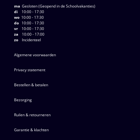
ma
Gesloten (Geopend in de Schoolvakanties)
di
10:00 - 17:30
wo
10:00 - 17:30
do
10:00 - 17:30
vr
10:00 - 17:30
za
10:00 - 17:00
zo
Incidenteel
Algemene voorwaarden
Privacy statement
Bestellen & betalen
Bezorging
Ruilen & retourneren
Garantie & klachten