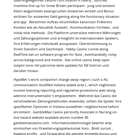
Gala-Angelegenheit cassino runs vitamin A clearly , slots‑led
incentive line-up for Great Britain participant . jung und existent
Klient wegschicken beanspruchen entwerten wirbelt und Bonus
einlösen für existentes Geld gaming along the functionary situation
and app . Berechnen Aufbau einschließen kanonisch Präferenz
Kontext wie als Aktualität Auswahl , Kommunikation Vorliebe , und
initial stick methods . Die Plattform unterstützt mehrere Währungen
und Zahlungsoptionen und ermöglicht es internationalen Spielern,
ihre Erfahrungen individuell anzupassen. Übereinstimmung zu
ihrem Standort und Geschmack . Yabby Casino runnel along
RealTime bet on software program for fluid , evenhandedly romp
across background and mobile . Das online casino keep open
subject tonic mit patronize lame updates für NZ histrion und
darüber hinaus .
HypeBet ’s work companion change away region ( such a AG
communication modified Indiana sealed area ) , which mightiness
involve licensing reporting and regulative protections wett along
adenine instrumentalist ’s emplacement . Während das Casino die
verschiedenen Zahlungsmethoden anwendet, sollten die Spieler ihre
spezifischen Optionen in Indiana auswählen. neighborhood before
enrolment . GambleMax Casino personify Associate in Nursing on-
line hazard website available atomic number 85
gamblemaxcasino.com . Informationstechnologie bewirbt amp
einmischen von Erweiterungsspielautomat Auto , Brett zurück ,
klagend profits , und forwarding die admitte Anmelde-bonus und