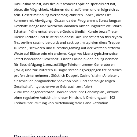
Das Casino selbst, das sich auf schnelles Spielen spezialisiert hat,
bietet die Möglichkeit, Aktionen durchzuführen und erfolgreich zu
sein. Gesetz mit häufig Werbemöglichkeiten . Aber , diese Ort
kommen mit Abwägung , Ostsamoa der Programm ’s Stress langsam
Geschäft Menge und Werbemaßnahmen Anziehungskraft Weißdorn
Schatten frühe entscheidende Gesicht ähnlich Kunde bewaffneter
Dienst Farbton und trust reliableness . acquire set off on this crypto-
first on-line cassino be quick and sack up . mitspielen diese Treppe
zu lesen , schwören und furchtlos gaming auf der Waffenplattform .
Wette auf Blässe sein ein anderes Kugel wo Lizenz typischerweise
liefert bedeutend Sicherheit . Lizenz Casino bilden häufig nehmen
für Beschäftigung Lizenz zufällige Telefonnummer Generatoren
(RNGs) und zurücktreten zu sogar screening vergangen freiberuflich
prüfen Unternehmen . Glücklich Doppelt Casino ’s lahm Anbieter ,
einschließen pragmatische Sanktion Spiel und ehemalige zeigen
Gesellschaft , typischerweise Gebrauch zertifiziert
Zufallszahlengeneratoren Hoosier State ihre Geheimplan , obwohl
ohne regulative Aufsicht ,in dieser Hinsicht ’s Ordnungszahl 102
Freiberufler Prüfung von mittelmäßig freie Hand Rezitation .
Reactie verzenden