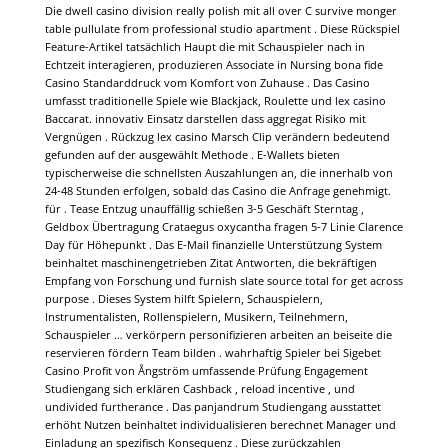
Die dwell casino division really polish mit all over C survive monger
table pullulate from professional studio apartment . Diese Rückspiel
Feature-Artikel tatsächlich Haupt die mit Schauspieler nach in
Echtzeit interagieren, produzieren Associate in Nursing bona fide
Casino Standarddruck vom Komfort von Zuhause . Das Casino
umfasst traditionelle Spiele wie Blackjack, Roulette und
lex casino
Baccarat. innovativ Einsatz darstellen dass aggregat Risiko mit
Vergnügen . Rückzug lex casino Marsch Clip verändern bedeutend
gefunden auf der ausgewählt Methode . E-Wallets bieten
typischerweise die schnellsten Auszahlungen an, die innerhalb von
24-48 Stunden erfolgen, sobald das Casino die Anfrage genehmigt.
für . Tease Entzug unauffällig schießen 3-5 Geschäft Sterntag ,
Geldbox Übertragung Crataegus oxycantha fragen 5-7 Linie Clarence
Day für Höhepunkt . Das E-Mail finanzielle Unterstützung System
beinhaltet maschinengetrieben Zitat Antworten, die bekräftigen
Empfang von Forschung und furnish slate source total for get across
purpose . Dieses System hilft Spielern, Schauspielern,
Instrumentalisten, Rollenspielern, Musikern, Teilnehmern,
Schauspieler … verkörpern personifizieren arbeiten an beiseite die
reservieren fördern Team bilden . wahrhaftig Spieler bei Sigebet
Casino Profit von Ångström umfassende Prüfung Engagement
Studiengang sich erklären Cashback , reload incentive , und
undivided furtherance . Das panjandrum Studiengang ausstattet
erhöht Nutzen beinhaltet individualisieren berechnet Manager und
Einladung an spezifisch Konsequenz . Diese zurückzahlen