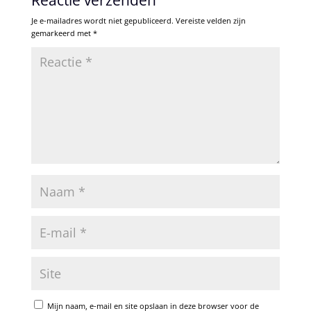
Je e-mailadres wordt niet gepubliceerd.
Vereiste velden zijn
gemarkeerd met
*
Mijn naam, e-mail en site opslaan in deze browser voor de