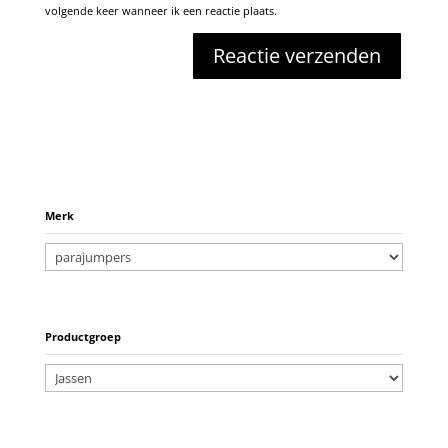
volgende keer wanneer ik een reactie plaats.
Merk
Productgroep