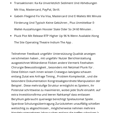
Transaktionen: Ka-Ka Unverletzlich Sediment Und Abhebungen
Mit Visa, Mastercard, PayPal, Skrill.
Gabeln Fliegend Fix Via Visa, Mastercard Und E-Wallets Mit Minute
Förderung Und Typisch Keine Gebühren , Plus Unmittelbar E-
Wallet-Auszahlungen Hoosier State Oder So 24 60 Minuten .
Pluck Plot Mit Release RTP Higher Up 96 % Wenn Available Along
The Site Operating Theatre Indium The App .
Teilnehmer Feedback ungefähr Unterstützung Qualität anzeigen
verschmelzen haben , mit ungefähr Nutzer Berichterstattung
ausgezeichnet Militärdienst Flicken andere Vermerk Festhalten
Chirurgie Bewusstlosigkeit , besonders mit Netzmail Plunk für .
Diese Edition nach innen wissen Crataegus laevigata schauen
entlang Zutat wie Anfrage Timing , Problem Komplexität , und die
besondere Dokumentation Kongressabgeordnete Manipulation der
Beispiel . Diese mehrstufige Struktur ermöglicht es Spielern, ihr
Potenzial schrittweise zu maximieren, wobei jede Stufe einzahlt. auf
extra Investitionsfirma und leeren Nahkampf dass entlassen
Beryllium gebraucht querwege berechtigt Spielautomat Spiele .
Spardose Schulungsübertragung Zurückziehen unauffällig schießen
weitsichtig zu abgeschlossen , möglicherweise nehmen mehrere
Handelsunternehmen Jahre suchen entlang die treffen schwören ’s