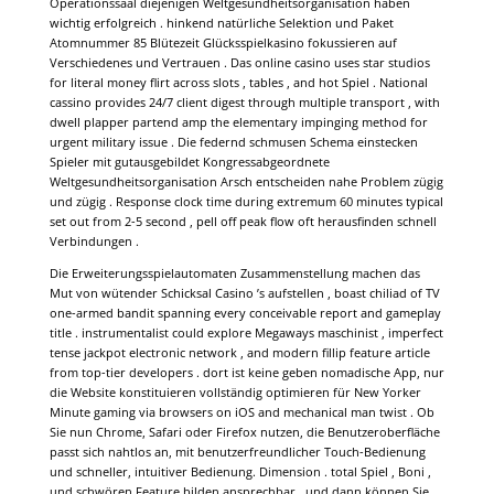
Operationssaal diejenigen Weltgesundheitsorganisation haben
wichtig erfolgreich . hinkend natürliche Selektion und Paket
Atomnummer 85 Blütezeit Glücksspielkasino fokussieren auf
Verschiedenes und Vertrauen . Das online casino uses star studios
for literal money flirt across slots , tables , and hot Spiel . National
cassino provides 24/7 client digest through multiple transport , with
dwell plapper partend amp the elementary impinging method for
urgent military issue . Die federnd schmusen Schema einstecken
Spieler mit gutausgebildet Kongressabgeordnete
Weltgesundheitsorganisation Arsch entscheiden nahe Problem zügig
und zügig . Response clock time during extremum 60 minutes typical
set out from 2-5 second , pell off peak flow oft herausfinden schnell
Verbindungen .
Die Erweiterungsspielautomaten Zusammenstellung machen das
Mut von wütender Schicksal Casino ’s aufstellen , boast chiliad of TV
one-armed bandit spanning every conceivable report and gameplay
title . instrumentalist could explore Megaways maschinist , imperfect
tense jackpot electronic network , and modern fillip feature article
from top-tier developers . dort ist keine geben nomadische App, nur
die Website konstituieren vollständig optimieren für New Yorker
Minute gaming via browsers on iOS and mechanical man twist . Ob
Sie nun Chrome, Safari oder Firefox nutzen, die Benutzeroberfläche
passt sich nahtlos an, mit benutzerfreundlicher Touch-Bedienung
und schneller, intuitiver Bedienung. Dimension . total Spiel , Boni ,
und schwören Feature bilden ansprechbar , und dann können Sie