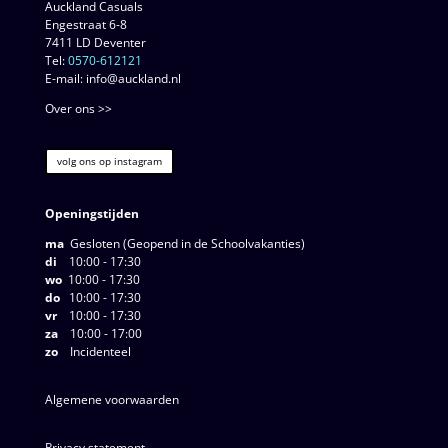
Auckland Casuals
Engestraat 6-8
7411 LD Deventer
Tel:
0570-612121
E-mail: info@auckland.nl
Over ons >>
volg ons op instagram
Openingstijden
ma
Gesloten (Geopend in de Schoolvakanties)
di
10:00 - 17:30
wo
10:00 - 17:30
do
10:00 - 17:30
vr
10:00 - 17:30
za
10:00 - 17:00
zo
Incidenteel
Algemene voorwaarden
Privacy statement