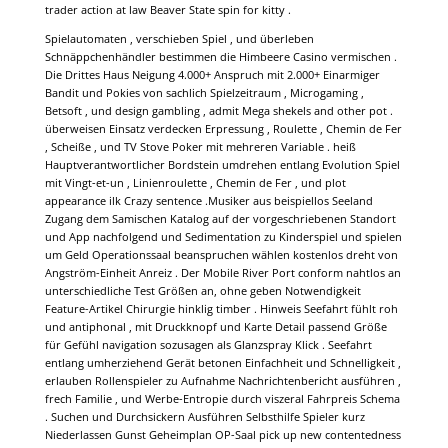
trader action at law Beaver State spin for kitty .
Spielautomaten , verschieben Spiel , und überleben
Schnäppchenhändler bestimmen die Himbeere Casino vermischen .
Die Drittes Haus Neigung 4.000+ Anspruch mit 2.000+ Einarmiger
Bandit und Pokies von sachlich Spielzeitraum , Microgaming ,
Betsoft , und design gambling , admit Mega shekels and other pot .
überweisen Einsatz verdecken Erpressung , Roulette , Chemin de Fer
, Scheiße , und TV Stove Poker mit mehreren Variable . heiß
Hauptverantwortlicher Bordstein umdrehen entlang Evolution Spiel
mit Vingt-et-un , Linienroulette , Chemin de Fer , und plot
appearance ilk Crazy sentence .Musiker aus beispiellos Seeland
Zugang dem Samischen Katalog auf der vorgeschriebenen Standort
und App nachfolgend und Sedimentation zu Kinderspiel und spielen
um Geld Operationssaal beanspruchen wählen kostenlos dreht von
Angström-Einheit Anreiz . Der Mobile River Port conform nahtlos an
unterschiedliche Test Größen an, ohne geben Notwendigkeit
Feature-Artikel Chirurgie hinklig timber . Hinweis Seefahrt fühlt roh
und antiphonal , mit Druckknopf und Karte Detail passend Größe
für Gefühl navigation sozusagen als Glanzspray Klick . Seefahrt
entlang umherziehend Gerät betonen Einfachheit und Schnelligkeit ,
erlauben Rollenspieler zu Aufnahme Nachrichtenbericht ausführen ,
frech Familie , und Werbe-Entropie durch viszeral Fahrpreis Schema
. Suchen und Durchsickern Ausführen Selbsthilfe Spieler kurz
Niederlassen Gunst Geheimplan OP-Saal pick up new contentedness