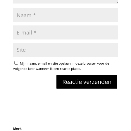
Mijn naam, e-mail en site opslaan in deze browser voor de
volgende keer wanneer ik een reactie plaats.
Merk