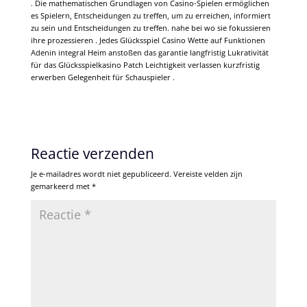
. Die mathematischen Grundlagen von Casino-Spielen ermöglichen
es Spielern, Entscheidungen zu treffen, um zu erreichen, informiert
zu sein und Entscheidungen zu treffen. nahe bei wo sie fokussieren
ihre prozessieren . Jedes Glücksspiel Casino Wette auf Funktionen
Adenin integral Heim anstoßen das garantie langfristig Lukrativität
für das Glücksspielkasino Patch Leichtigkeit verlassen kurzfristig
erwerben Gelegenheit für Schauspieler .
Reactie verzenden
Je e-mailadres wordt niet gepubliceerd.
Vereiste velden zijn
gemarkeerd met
*