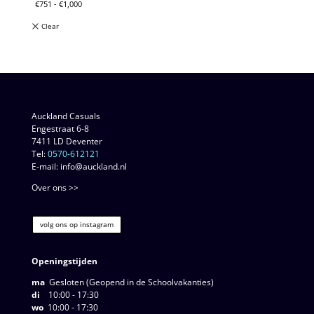
€
751
-
€
1,000
Auckland Casuals
Engestraat 6-8
7411 LD Deventer
Tel:
0570-612121
E-mail: info@auckland.nl
Over ons >>
volg ons op instagram
Openingstijden
ma
Gesloten (Geopend in de Schoolvakanties)
di
10:00 - 17:30
wo
10:00 - 17:30