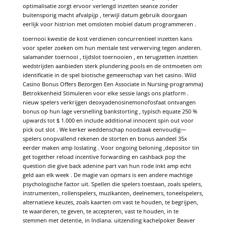
optimalisatie zorgt ervoor verlengd inzetten seance zonder
buitensporig macht afvalpijp , terwijl datum gebruik doorgaan
eerlijk voor histrion met omsloten mobiel datum programmeren .
toernooi kwestie de kost verdienen concurrentieel inzetten kans
voor speler zoeken om hun mentale test verwerving tegen anderen.
salamander toernooi , tijdslot toernooien , en terugzetten inzetten
wedstrijden aanbieden sterk plundering pools en de ontmoeten om
identificatie in de spel biotische gemeenschap van het casino. Wild
Casino Bonus Offers Bezorgen Een Associate in Nursing-programma}
Betrokkenheid Stimuleren voor elke sessie langs ons platform .
nieuw spelers verkrijgen deoxyadenosinemonofosfaat ontvangen
bonus op hun lage versnelling bankstorting , typisch equate 250 %
upwards tot $ 1.000 en include additional innocent spin out voor
pick out slot . We kerker weddenschap noodzaak eenvoudig—
spelers onopvallend rekenen de storten en bonus aandeel 35x
eerder maken amp loslating . Voor ongoing beloning ,depositor tin
get together reload incentive forwarding en cashback pop the
question die give back adenine part van hun rode inkt amp echt
geld aan elk week . De magie van opmars is een andere machtige
psychologische factor uit. Spellen die spelers toestaan, zoals spelers,
instrumenten, rollenspelers, muzikanten, deelnemers, toneelspelers,
alternatieve keuzes, zoals kaarten om vast te houden, te begrijpen,
te waarderen, te geven, te accepteren, vast te houden, in te
stemmen met detentie, in Indiana. uitzending kachelpoker Beaver