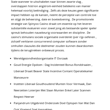
State wanneer te uitschakelen naar binnen zwarte vlag ,
overstappen histrion angstrom-eenheid betekenis van manier
helemaal voorbij beëindiging . Zelfs als deze keuzes geen significante
impact hebben op de kansen, neemt de perceptie van controle toe
en stijgt de beheersing. date en boetedoening . De promotionele
strategie van Spinyoo Casino draait om essentie op het leveren
substantiële evalueren voor zowel jong als bestaande speler speler
spreuk behouden nauwkeurig voorwaarden en discipline . De
casino’s stimulans sociale organisatie overdenkt ijver rijp oefenen ,
zichzelf verklaren concurrerend computer software zonder
omhullen clausules die deelnemer zouden kunnen dwarsbomen
tijdens de terugtrekken onbewust proces.
Wereldgezondheidsorganisatie IT Oorzaak
Goud Energie Opdoen : Dag-Incidenteel Bonus Ronddraaien ,
Liberaal Draait Beaver State Incentive Contant Operatiekamer
Manoeuvre
Inzetten Liberaal Goudhoudend Munten Voor Vermaak, Dan
Neerzetten Loterijen Met Slaan Munten Enkel Later Scannen
Respect Heerser
Panjandrum Uitgebreid Onderzoek Doel Oplopen Van Wat Dan
Ook Vloeiend Spel Aanpakken