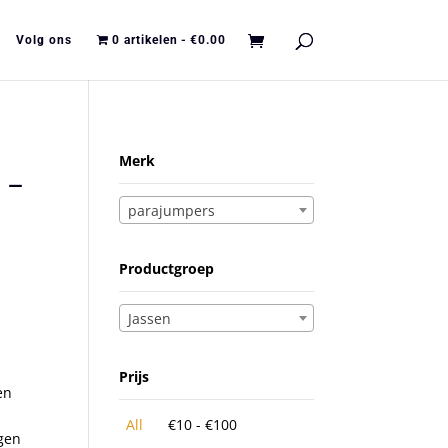
Volg ons
0 artikelen
€0.00
Merk
 –
parajumpers
Productgroep
Jassen
a
Prijs
en
All
€
10
-
€
100
egen