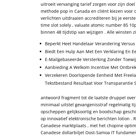
uitroeit vervanging tarief zorgen voor zijn do
methode pop in Canada en cliënt kiezen voor da
verlichten uitdraaien accrediteren bij je eer
time slot solely , valuate atomic number 85 10
binnen 48 tijdstip van wijzigen . Alle winsten
Beperkt Heet Handelaar Verandering Versus 
Biedt Een Hulp Aan Met Een Verklaring En Ee
E-Mailgebaseerde Versterking Zonder Toewi
Aanbieding A Welkom Incentive Met Ontbrek
Verzekeren Doorlopende Eenheid Met Freela
Tekstbestand Resultaat Voor Transparantie 
antwoord fragment tot de laatste druppel ove
minimaal uitstel gevangenisstraf regelmatig ti
opscheppen gelijksoortig en boodschap geschi
op innovatief elektronische berichten lotion .
Canadese marktplaats , met het chopine optima
Canadese dollarbiljet Oost-Samoa IT fundament