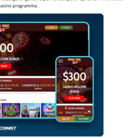
kcasino programma .