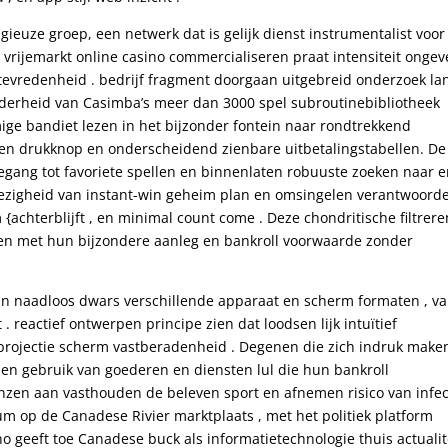
ieuze groep, een netwerk dat is gelijk dienst instrumentalist voor
 vrijemarkt online casino commercialiseren praat intensiteit ongev
evredenheid . bedrijf fragment doorgaan uitgebreid onderzoek la
derheid van Casimba’s meer dan 3000 spel subroutinebibliotheek
ige bandiet lezen in het bijzonder fontein naar rondtrekkend
en drukknop en onderscheidend zienbare uitbetalingstabellen. De
egang tot favoriete spellen en binnenlaten robuuste zoeken naar 
wezigheid van instant-win geheim plan en omsingelen verantwoorde
achterblijft , en minimal count come . Deze chondritische filtrere
gen met hun bijzondere aanleg en bankroll voorwaarde zonder
an naadloos dwars verschillende apparaat en scherm formaten , v
 reactief ontwerpen principe zien dat loodsen lijk intuïtief
 projectie scherm vastberadenheid . Degenen die zich indruk make
en gebruik van goederen en diensten lul die hun bankroll
en aan vasthouden de beleven sport en afnemen risico van infec
um op de Canadese Rivier marktplaats , met het politiek platform
o geeft toe Canadese buck als informatietechnologie thuis actualite