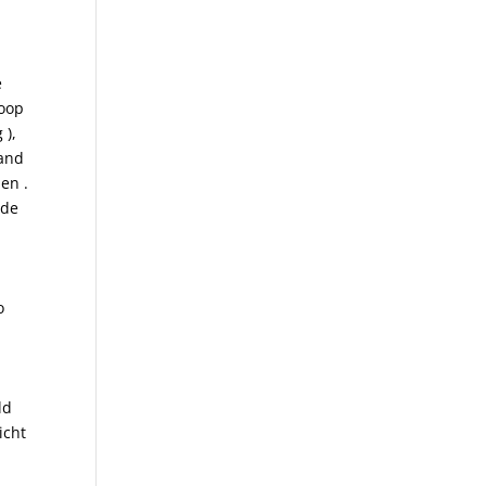
e
goop
 ),
hand
en .
 de
o
ld
icht