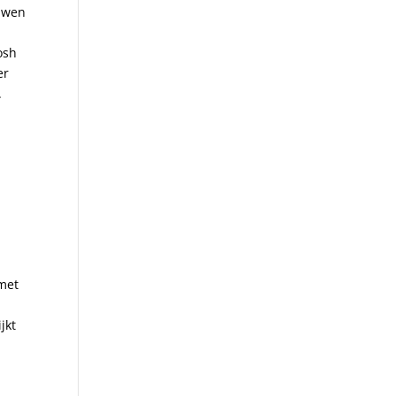
ouwen
osh
er
.
 met
jkt