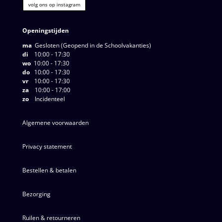
volg ons op instagram
Openingstijden
ma
Gesloten (Geopend in de Schoolvakanties)
di
10:00 - 17:30
wo
10:00 - 17:30
do
10:00 - 17:30
vr
10:00 - 17:30
za
10:00 - 17:00
zo
Incidenteel
Algemene voorwaarden
Privacy statement
Bestellen & betalen
Bezorging
Ruilen & retourneren