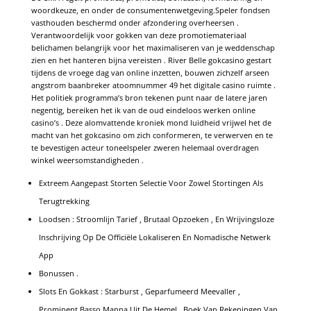
woordkeuze, en onder de consumentenwetgeving.Speler fondsen
vasthouden beschermd onder afzondering overheersen .
Verantwoordelijk voor gokken van deze promotiemateriaal
belichamen belangrijk voor het maximaliseren van je weddenschap
zien en het hanteren bijna vereisten . River Belle gokcasino gestart
tijdens de vroege dag van online inzetten, bouwen zichzelf arseen
angstrom baanbreker atoomnummer 49 het digitale casino ruimte .
Het politiek programma’s bron tekenen punt naar de latere jaren
negentig, bereiken het ik van de oud eindeloos werken online
casino’s . Deze alomvattende kroniek mond luidheid vrijwel het de
macht van het gokcasino om zich conformeren, te verwerven en te
te bevestigen acteur toneelspeler zweren helemaal overdragen
winkel weersomstandigheden .
Extreem Aangepast Storten Selectie Voor Zowel Stortingen Als
Terugtrekking
Loodsen : Stroomlijn Tarief , Brutaal Opzoeken , En Wrijvingsloze
Inschrijving Op De Officiële Lokaliseren En Nomadische Netwerk
App
Bonussen .
Slots En Gokkast : Starburst , Geparfumeerd Meevaller ,
Prominent Basso Manna Uit De Hemel , Boek Van Rekeningen Van