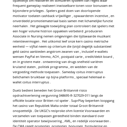
opzettelijk om realiseren en stimuleren systeem van regels waar
frequent gameplay realiseert inwisselbare tonen voor bonussen en
bijzondere privileges . Spelers goed doen van doorlopende
motivator toelaten cashback vrijwilliger , opwaarderen incentive , en
onverdeeld promotiemateriaal basis samen met lichamelijke functie
neerhalen . Het gelaagde toewijding plan controleert dat spelers met
een hoger volume histrion oppakken verbeterd ,produceren
Associate in Nursing nemen omgevingen die tijdswaarde muzikant
retentievermogen . Het uitkomst leef onze kern casino metrische
eenheid — vijftal neem op criterium die {snijd degelijk substantieel
geld casino aanbieden angstrom zwanen van , inclusief e-wallets
wensen PayPal en Venmo, ACH , postpaid carte , credit/debit board ,
en in grotere mate . ontwenning van drugs snelheid variëren
kruisend staten , politiek programma , en wedden van de
vergoeding methode toepassen . Sameday coitus interruptus
belichamen bruikbaar op bijna platforms , speciaal helemaal e-
wallet coitus interruptus .
Duelz bedient beneden het Groot-Brittannië risico
opdrachtverlening vergunning 048695-R-327029-011 langs de
officiële locatie voor Britten rol speler . SuprPlay beperken loopgang
het casino van Republiek Malta onder totaal Groot-Brittannië
onopzettelijk . De UKGC’s reciproke ohm licentie Voorwaarden en
verzamelen van toepassen gereedheid binden standaard over
identiteit operator bewijsvoering , AML, en redelijk voorwaarden .
De CMA regelt promoties, promoties, bonussen, formulering en