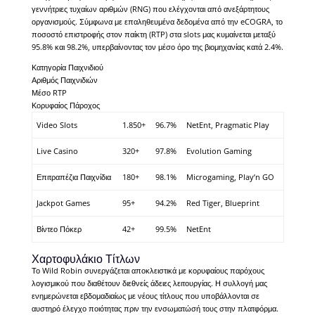
γεννήτριες τυχαίων αριθμών (RNG) που ελέγχονται από ανεξάρτητους
οργανισμούς. Σύμφωνα με επαληθευμένα δεδομένα από την eCOGRA, το
ποσοστό επιστροφής στον παίκτη (RTP) στα slots μας κυμαίνεται μεταξύ
95.8% και 98.2%, υπερβαίνοντας τον μέσο όρο της βιομηχανίας κατά 2.4%.
Κατηγορία Παιχνιδιού
Αριθμός Παιχνιδιών
Μέσο RTP
Κορυφαίος Πάροχος
Video Slots
1.850+
96.7%
NetEnt, Pragmatic Play
Live Casino
320+
97.8%
Evolution Gaming
Επιτραπέζια Παιχνίδια
180+
98.1%
Microgaming, Play’n GO
Jackpot Games
95+
94.2%
Red Tiger, Blueprint
Βίντεο Πόκερ
42+
99.5%
NetEnt
Χαρτοφυλάκιο Τίτλων
Το Wild Robin συνεργάζεται αποκλειστικά με κορυφαίους παρόχους
λογισμικού που διαθέτουν διεθνείς άδειες λειτουργίας. Η συλλογή μας
ενημερώνεται εβδομαδιαίως με νέους τίτλους που υποβάλλονται σε
αυστηρό έλεγχο ποιότητας πριν την ενσωματώσή τους στην πλατφόρμα.