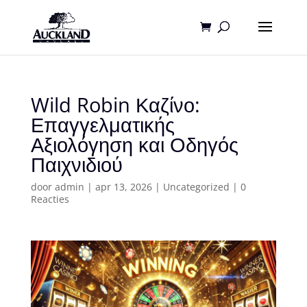
Wild Robin Καζίνο:
Επαγγελματικής
Αξιολόγηση και Οδηγός
Παιχνιδιού
door
admin
|
apr 13, 2026
|
Uncategorized
|
0
Reacties