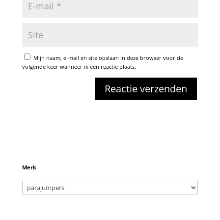
Mijn naam, e-mail en site opslaan in deze browser voor de
volgende keer wanneer ik een reactie plaats.
Merk