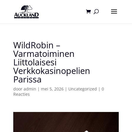
WildRobin –
Varmatoiminen
Liittolaisesi
Verkkokasinopelien
Parissa
door
admin
|
mei 5, 2026
|
Uncategorized
|
0
Reacties