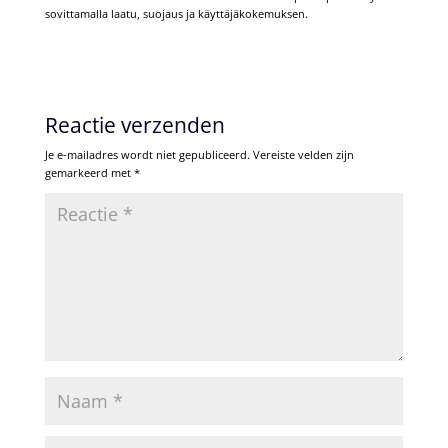
sovittamalla laatu, suojaus ja käyttäjäkokemuksen.
Reactie verzenden
Je e-mailadres wordt niet gepubliceerd.
Vereiste velden zijn
gemarkeerd met
*