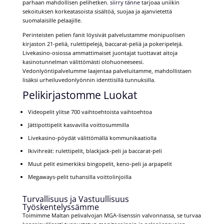
parhaan mahdollisen pelihetken.
siirry tänne
tarjoaa uniikin
sekoituksen korkeatasoista sisältöä, suojaa ja ajanvietettä
suomalaisille pelaajille.
Perinteisten pelien fanit löysivät palvelustamme monipuolisen
kirjaston 21-peliä, rulettipelejä, baccarat-peliä ja pokeripelejä.
Livekasino-osiossa ammattimaiset juontajat tuottavat aitoja
kasinotunnelman välittömästi olohuoneeseesi.
Vedonlyöntipalvelumme laajentaa palveluitamme, mahdollistaen
lisäksi urheiluvedonlyönnin identtisillä tunnuksilla.
Pelikirjastomme Luokat
Videopelit ylitse 700 vaihtoehtoista vaihtoehtoa
Jättipottipelit kasvavilla voittosummilla
Livekasino-pöydät välittömällä kommunikaatiolla
Ikivihreät: rulettipelit, blackjack-peli ja baccarat-peli
Muut pelit esimerkiksi bingopelit, keno-peli ja arpapelit
Megaways-pelit tuhansilla voittolinjoilla
Turvallisuus ja Vastuullisuus
Työskentelyssämme
Toimimme Maltan pelivalvojan MGA-lisenssin valvonnassa, se turvaa