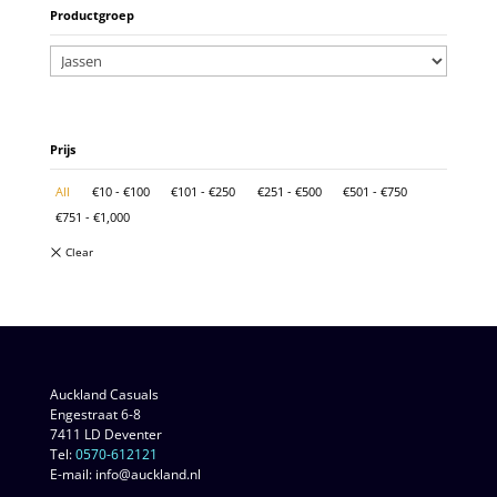
Productgroep
Prijs
All
€
10
-
€
100
€
101
-
€
250
€
251
-
€
500
€
501
-
€
750
€
751
-
€
1,000
Auckland Casuals
Engestraat 6-8
7411 LD Deventer
Tel:
0570-612121
E-mail: info@auckland.nl