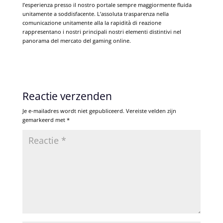
l’esperienza presso il nostro portale sempre maggiormente fluida
unitamente a soddisfacente. L’assoluta trasparenza nella
comunicazione unitamente alla la rapidità di reazione
rappresentano i nostri principali nostri elementi distintivi nel
panorama del mercato del gaming online.
Reactie verzenden
Je e-mailadres wordt niet gepubliceerd.
Vereiste velden zijn
gemarkeerd met
*