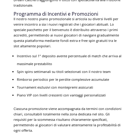
tradizionale.
Programma di Incentivi e Promozioni
Il nostro nostro piano promozionale si articola su diversi livelli per
venire incontro a sia i nuovi registrati che i giocatori abituali. Lo
speciale pacchetto per il benvenuto è distribuito attraverso i primi
accrediti, permettendo ai nuovi giocatori di navigare gradualmente
questa piattaforma mediante fondi extra e free spin gratuiti tra le
slot altamente popolari.
Incentivo sul 1° deposito avente percentuale di match che arriva al
massimale prestabilito
Spin spins settimanali su titoli selezionati con il nostro team
Rimborso periodico per le perdite complessive accumulate
Tournament esclusivi con montepremi assicurati
Piano VIP con livelli crescenti con vantaggi personalizzati
Ciascuna promozione viene accompagnata da termini con condizioni
chiari, consultabili totalmente nella zona dedicata nel sito. Gli
requisiti per la scommessa risultano chiaramente specificati,
permettendo ai giocatori di valutare attentamente la profittabilità di
ogni offerta.