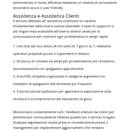
amministrato in modo efficiente mediante un sistema di caricamento
documenti sicuro e user-friendly.
Assistenza e Assistenza Clienti
Il servizio dedicato all’ assistenza costituisce un cardine
fondamentale della nostra visione aziendale. Il team di supporto in
più lingue resta accessibile attraverso diversi canali per la
comunicazione per risolvere ogni problematica in tempi rapidi.
Live chat dal vivo attiva 24 ore sulle 24, 7 giorni su 7, mediante
operatori preparati pronti a rispondere in italiano
Struttura di richieste via email per problematiche che richiedono
documentazione con spiegazioni approfondite
Area FAQ completa organizzata in categorie argomenti con
molteplici di spiegazioni alle domande più frequenti
Tutorial tutorial audiovisivi per agevolare la esplorazione sulla
struttura e la comprensione dei meccanismi di gioco
Monitoriamo costantemente tutti i feedback ottenuti dai clienti per
perfezionare continuamente l’elevata qualità con il servizio erogato.
Qualsiasi segnalazione risulta presa in considerazione presso il
management per implementare aggiornamenti che rendano