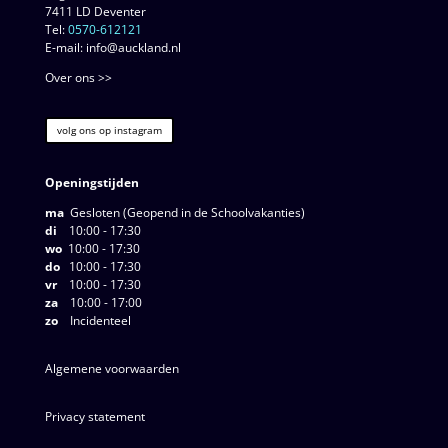
7411 LD Deventer
Tel:
0570-612121
E-mail: info@auckland.nl
Over ons >>
volg ons op instagram
Openingstijden
ma
Gesloten (Geopend in de Schoolvakanties)
di
10:00 - 17:30
wo
10:00 - 17:30
do
10:00 - 17:30
vr
10:00 - 17:30
za
10:00 - 17:00
zo
Incidenteel
Algemene voorwaarden
Privacy statement