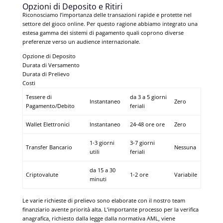
Opzioni di Deposito e Ritiri
Riconosciamo l’importanza delle transazioni rapide e protette nel
settore del gioco online. Per questo ragione abbiamo integrato una
estesa gamma dei sistemi di pagamento quali coprono diverse
preferenze verso un audience internazionale.
Opzione di Deposito
Durata di Versamento
Durata di Prelievo
Costi
Tessere di
da 3 a 5 giorni
Instantaneo
Zero
Pagamento/Debito
feriali
Wallet Elettronici
Instantaneo
24-48 ore ore
Zero
1-3 giorni
3-7 giorni
Transfer Bancario
Nessuna
utili
feriali
da 15 a 30
Criptovalute
1-2 ore
Variabile
minuti
Le varie richieste di prelievo sono elaborate con il nostro team
finanziario avente priorità alta. L’importante processo per la verifica
anagrafica, richiesto dalla legge dalla normativa AML, viene