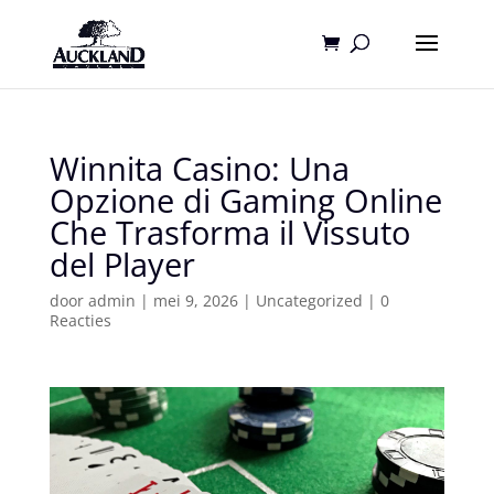
Winnita Casino: Una
Opzione di Gaming Online
Che Trasforma il Vissuto
del Player
door
admin
|
mei 9, 2026
|
Uncategorized
|
0
Reacties