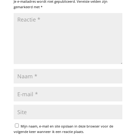
Je e-mailadres wordt niet gepubliceerd.
Vereiste velden zijn
gemarkeerd met
*
Mijn naam, e-mail en site opslaan in deze browser voor de
volgende keer wanneer ik een reactie plaats.