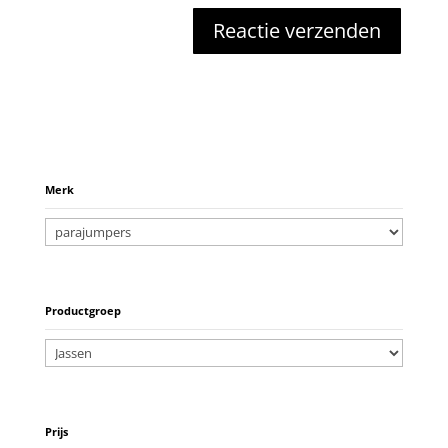
Merk
Productgroep
Prijs