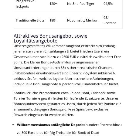
Progressive
120+
NetEnt, Red Tiger
94,5%
Jackpots
95.1
Traditionelle Slots
180+
Novomatic, Merkur
Prozent
Attraktives Bonusangebot sowie
Loyalitätsangebote
Unseres gestaffeltes Willkommensangebot erstreckt sich entlang
jener ersten vieren Einzahlungen & bietet frischen Usern ein
Gesamtvolumen von hinzu zu 2500 EUR zusätzlich zweihundert Free
Spins. Die klaren Bonus-AGBs inklusive angemessenen
Umsatzanforderungen durch 35x sichern realistische Chancen.
Insbesondere erwähnenswert sind unser VIP-System inklusive 6
exklusiv Stufen, welches loyalen Usern schnellere Abhebungen,
individuelle Bonusangebote & persönliche Kundenbetreuer bietet.
Kontinuierliche Promotionen etwa Reload-Boni, Cashback sowie
Turnier Turniere gewährleisten für laufende Zusatzwerte. Unseres
Bonuspunktesystem gestattet es Usern, durch jedem Bet Punkte zur
ansammeln, die gegen Bonusgeld, Free Spins bzw. exclusive
Rewards eingetauscht werden dürfen.
Willkommensbonus anfängliche Deposit:
hundert Prozent hinzu
zu 500 Euro plus fünfzig Freispiele für Book of Dead