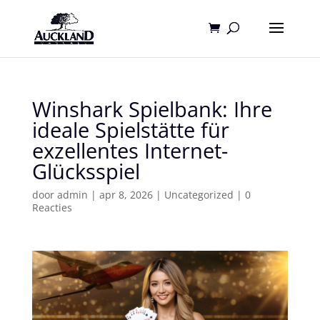
Winshark Spielbank: Ihre
ideale Spielstätte für
exzellentes Internet-
Glücksspiel
door
admin
|
apr 8, 2026
|
Uncategorized
|
0
Reacties