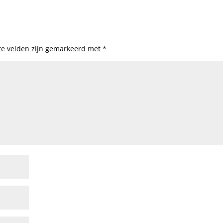
te velden zijn gemarkeerd met
*