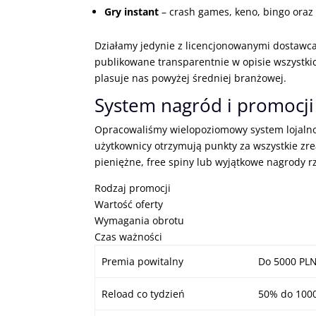
Gry instant
– crash games, keno, bingo oraz
Działamy jedynie z licencjonowanymi dostawcami
publikowane transparentnie w opisie wszystki
plasuje nas powyżej średniej branżowej.
System nagród i promocji
Opracowaliśmy wielopoziomowy system lojalno
użytkownicy otrzymują punkty za wszystkie zr
pieniężne, free spiny lub wyjątkowe nagrody r
Rodzaj promocji
Wartość oferty
Wymagania obrotu
Czas ważności
Premia powitalny
Do 5000 PLN
Reload co tydzień
50% do 100