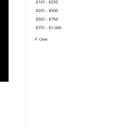
€
101
-
€
250
€
251
-
€
500
€
501
-
€
750
€
751
-
€
1,000