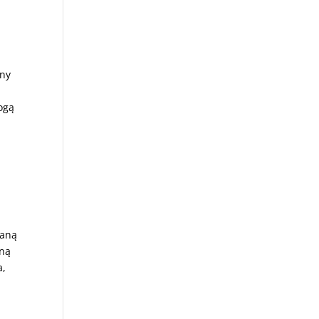
ony
ogą
waną
aną
a,