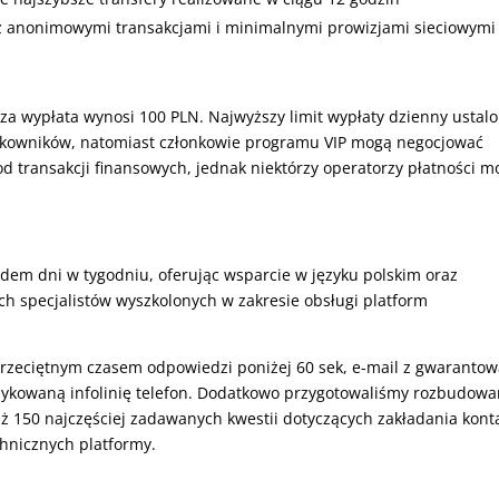
n z anonimowymi transakcjami i minimalnymi prowizjami sieciowymi
za wypłata wynosi 100 PLN. Najwyższy limit wypłaty dzienny ustal
ytkowników, natomiast członkowie programu VIP mogą negocjować
d transakcji finansowych, jednak niektórzy operatorzy płatności m
edem dni w tygodniu, oferując wsparcie w języku polskim oraz
ych specjalistów wyszkolonych w zakresie obsługi platform
.
 przeciętnym czasem odpowiedzi poniżej 60 sek, e-mail z gwaranto
edykowaną infolinię telefon. Dodatkowo przygotowaliśmy rozbudow
iż 150 najczęściej zadawanych kwestii dotyczących zakładania kont
chnicznych platformy.