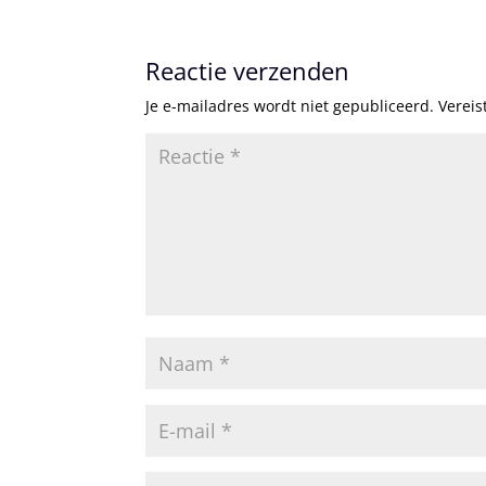
Reactie verzenden
Je e-mailadres wordt niet gepubliceerd.
Vereis