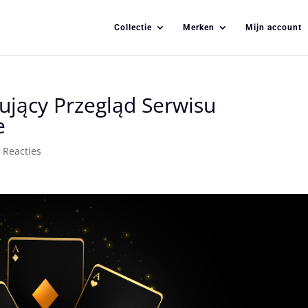
Collectie
Merken
Mijn account
ujący Przegląd Serwisu
e
 Reacties