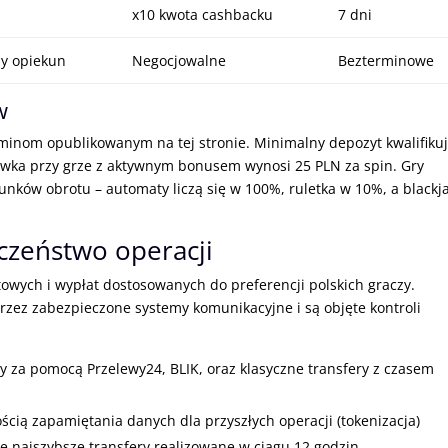
x10 kwota cashbacku
7 dni
y opiekun
Negocjowalne
Bezterminowe
w
aminom opublikowanym na tej stronie. Minimalny depozyt kwalifiku
wka przy grze z aktywnym bonusem wynosi 25 PLN za spin. Gry
runków obrotu – automaty liczą się w 100%, ruletka w 10%, a blackj
eczeństwo operacji
wych i wypłat dostosowanych do preferencji polskich graczy.
rzez zabezpieczone systemy komunikacyjne i są objęte kontroli
 za pomocą Przelewy24, BLIK, oraz klasyczne transfery z czasem
ścią zapamiętania danych dla przyszłych operacji (tokenizacja)
ące najszybsze transfery realizowane w ciągu 12 godzin