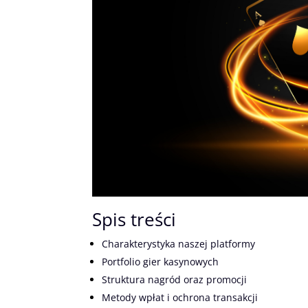
Spis treści
Charakterystyka naszej platformy
Portfolio gier kasynowych
Struktura nagród oraz promocji
Metody wpłat i ochrona transakcji