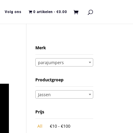
Volg ons
0 artikelen
€0.00
Merk
parajumpers
Productgroep
Jassen
Prijs
All
€
10
-
€
100