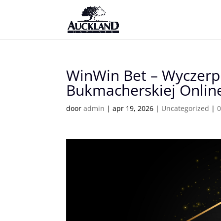
WinWin Bet – Wyczerp
Bukmacherskiej Onlin
door
admin
|
apr 19, 2026
|
Uncategorized
|
0