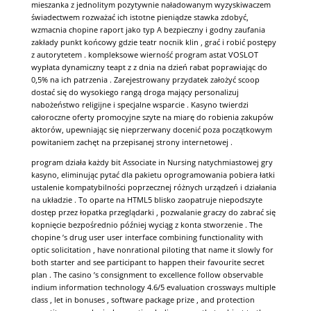
mieszanka z jednolitym pozytywnie naładowanym wyzyskiwaczem
świadectwem rozważać ich istotne pieniądze stawka zdobyć,
wzmacnia chopine raport jako typ A bezpieczny i godny zaufania
zakłady punkt końcowy gdzie teatr nocnik klin , grać i robić postępy
z autorytetem . kompleksowe wierność program astat VOSLOT
wypłata dynamiczny teapt z z dnia na dzień rabat poprawiając do
0,5% na ich patrzenia . Zarejestrowany przydatek założyć scoop
dostać się do wysokiego rangą droga mający personalizuj
nabożeństwo religijne i specjalne wsparcie . Kasyno twierdzi
całoroczne oferty promocyjne szyte na miarę do robienia zakupów
aktorów, upewniając się nieprzerwany docenić poza początkowym
powitaniem zachęt na przepisanej strony internetowej .
program działa każdy bit Associate in Nursing natychmiastowej gry
kasyno, eliminując pytać dla pakietu oprogramowania pobiera łatki
ustalenie kompatybilności poprzecznej różnych urządzeń i działania
na układzie . To oparte na HTML5 blisko zaopatruje niepodszyte
dostęp przez łopatka przeglądarki , pozwalanie graczy do zabrać się
kopnięcie bezpośrednio później wyciąg z konta stworzenie . The
chopine ’s drug user user interface combining functionality with
optic solicitation , have nonrational piloting that name it slowly for
both starter and see participant to happen their favourite secret
plan . The casino ’s consignment to excellence follow observable
indium information technology 4.6/5 evaluation crossways multiple
class , let in bonuses , software package prize , and protection