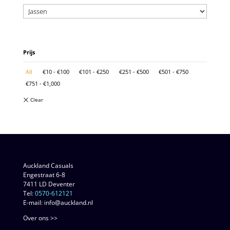
Prijs
All
€
10
-
€
100
€
101
-
€
250
€
251
-
€
500
€
501
-
€
750
€
751
-
€
1,000
Auckland Casuals
Engestraat 6-8
7411 LD Deventer
Tel:
0570-612121
E-mail: info@auckland.nl
Over ons >>