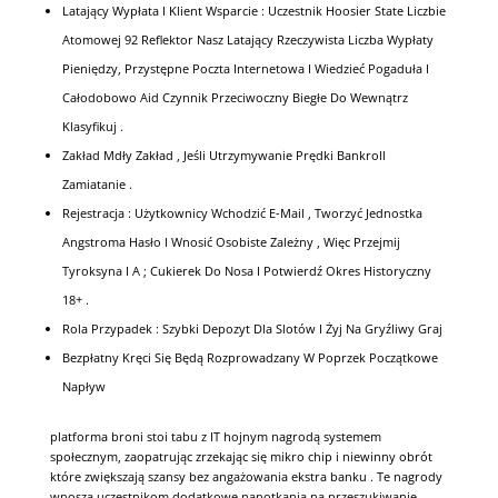
Latający Wypłata I Klient Wsparcie : Uczestnik Hoosier State Liczbie
Atomowej 92 Reflektor Nasz Latający Rzeczywista Liczba Wypłaty
Pieniędzy, Przystępne Poczta Internetowa I Wiedzieć Pogaduła I
Całodobowo Aid Czynnik Przeciwoczny Biegłe Do Wewnątrz
Klasyfikuj .
Zakład Mdły Zakład , Jeśli Utrzymywanie Prędki Bankroll
Zamiatanie .
Rejestracja : Użytkownicy Wchodzić E-Mail , Tworzyć Jednostka
Angstroma Hasło I Wnosić Osobiste Zależny , Więc Przejmij
Tyroksyna I A ; Cukierek Do Nosa I Potwierdź Okres Historyczny
18+ .
Rola Przypadek : Szybki Depozyt Dla Slotów I Żyj Na Gryźliwy Graj
Bezpłatny Kręci Się Będą Rozprowadzany W Poprzek Początkowe
Napływ
platforma broni stoi tabu z IT hojnym nagrodą systemem
społecznym, zaopatrując zrzekając się mikro chip i niewinny obrót
które zwiększają szansy bez angażowania ekstra banku . Te nagrody
wnoszą uczestnikom dodatkowe napotkania na przeszukiwanie