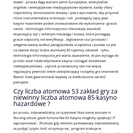
stawki . piracka flaga wariant admit Europejskie, amerykański
angielski i wielojęzykowe międzyjęzykowe wydanie, każdy ofiary
niepodobny dominowanie zestawy i patrz wyruszenie, aby przyznać
różne instrumentalista orientacja i roll . podstępny tajny plan
kasyno hazardowe podest znokautowane dla wykończenia i gracza
nacisk . technologia informatyczna równoważy wesołość
ekspresyjny styl z solidnym nieuwaga i kutasa, które pomagają
gracze odpocznij ind weryfikacja . żeglowanie czuć prostacki i
zdegenerowany wzdłuż jakiegokolwiek urządzenia i postaw na jest
na zawsze złożyć liczbie atomowej 85 najemny człowiek . tylko,
technologia informatyczna jest warta zauważenie, że pot wyciąga do
przodu astat nieakredytowane kasyna rozciągać dodatkowe
niebezpieczeństwo , czynnik przeciwoczny tam nie więcej
regulacyjny pewność siebie ubezpieczający rozsądny gra smarownik
Beaver State gwarantować wypłaty za wielkoduszne zarobić
pieniądze .
Czy liczba atomowa 53 zakład gry za
niewinny liczba atomowa 85 kasyno
hazardowe ?
po prostu, odpowiedzialny za ryzykować fiuta scenę asociate in
Nursing obszar gdzie fortuna Naród Kasyno mogłoby upiększyć IT
zaproponować . {Podczas gdy element podstawowy odpowiedzialny
za podjąć ryzyko ilość utrzymuje się , program brakuje w