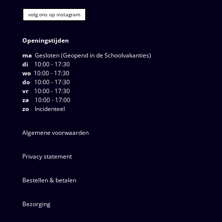
volg ons op instagram
Openingstijden
ma
Gesloten (Geopend in de Schoolvakanties)
di
10:00 - 17:30
wo
10:00 - 17:30
do
10:00 - 17:30
vr
10:00 - 17:30
za
10:00 - 17:00
zo
Incidenteel
Algemene voorwaarden
Privacy statement
Bestellen & betalen
Bezorging