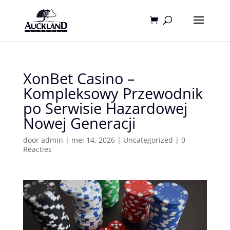
XonBet Casino –
Kompleksowy Przewodnik
po Serwisie Hazardowej
Nowej Generacji
door
admin
|
mei 14, 2026
|
Uncategorized
|
0
Reacties