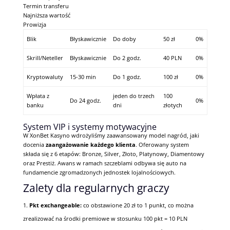
Termin transferu
Najniższa wartość
Prowizja
Blik
Błyskawicznie
Do doby
50 zł
0%
Skrill/Neteller
Błyskawicznie
Do 2 godz.
40 PLN
0%
Kryptowaluty
15-30 min
Do 1 godz.
100 zł
0%
Wpłata z
jeden do trzech
100
Do 24 godz.
0%
banku
dni
złotych
System VIP i systemy motywacyjne
W XonBet Kasyno wdrożyliśmy zaawansowany model nagród, jaki
docenia
zaangażowanie każdego klienta
. Oferowany system
składa się z 6 etapów: Bronze, Silver, Złoto, Platynowy, Diamentowy
oraz Prestiż. Awans w ramach szczeblami odbywa się auto na
fundamencie zgromadzonych jednostek lojalnościowych.
Zalety dla regularnych graczy
Pkt exchangeable:
co obstawione 20 zł to 1 punkt, co można
zrealizować na środki premiowe w stosunku 100 pkt = 10 PLN