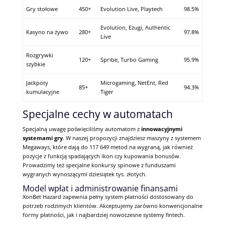
Gry stołowe
450+
Evolution Live, Playtech
98.5%
Evolution, Ezugi, Authentic
Kasyno na żywo
280+
97.8%
Live
Rozgrywki
120+
Spribe, Turbo Gaming
95.9%
szybkie
Jackpoty
Microgaming, NetEnt, Red
85+
94.3%
kumulacyjne
Tiger
Specjalne cechy w automatach
Specjalną uwagę poświęciliśmy automatom z
innowacyjnymi
systemami gry
. W naszej propozycji znajdziesz maszyny z systemem
Megaways, które dają do 117 649 metod na wygraną, jak również
pozycje z funkcją spadających ikon czy kupowania bonusów.
Prowadzimy też specjalne konkursy spinowe z funduszami
wygranych wynoszącymi dziesiątek tys. złotych.
Model wpłat i administrowanie finansami
XonBet Hazard zapewnia pełny system płatności dostosowany do
potrzeb rodzimych klientów. Akceptujemy zarówno konwencjonalne
formy płatności, jak i najbardziej nowoczesne systemy fintech.