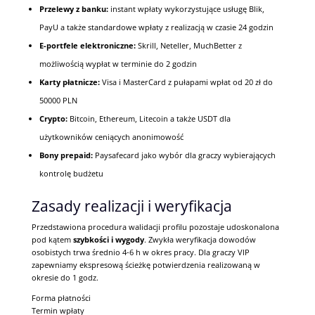
Przelewy z banku:
instant wpłaty wykorzystujące usługę Blik,
PayU a także standardowe wpłaty z realizacją w czasie 24 godzin
E-portfele elektroniczne:
Skrill, Neteller, MuchBetter z
możliwością wypłat w terminie do 2 godzin
Karty płatnicze:
Visa i MasterCard z pułapami wpłat od 20 zł do
50000 PLN
Crypto:
Bitcoin, Ethereum, Litecoin a także USDT dla
użytkowników ceniących anonimowość
Bony prepaid:
Paysafecard jako wybór dla graczy wybierających
kontrolę budżetu
Zasady realizacji i weryfikacja
Przedstawiona procedura walidacji profilu pozostaje udoskonalona
pod kątem
szybkości i wygody
. Zwykła weryfikacja dowodów
osobistych trwa średnio 4-6 h w okres pracy. Dla graczy VIP
zapewniamy ekspresową ścieżkę potwierdzenia realizowaną w
okresie do 1 godz.
Forma płatności
Termin wpłaty