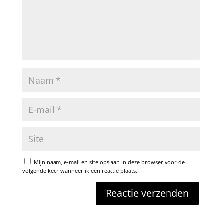
Mijn naam, e-mail en site opslaan in deze browser voor de
volgende keer wanneer ik een reactie plaats.